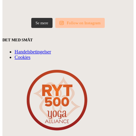
Se mere
Follow on Instagram
DET MED SMÅT
Handelsbetingelser
Cookies