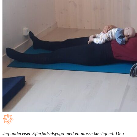
Jeg underviser Efterfødselsyoga med en masse kærlighed. Den