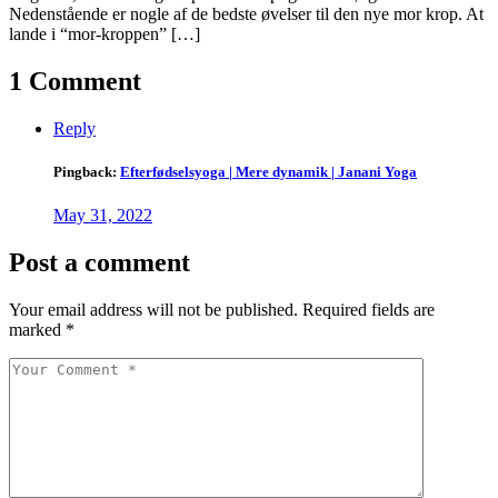
Nedenstående er nogle af de bedste øvelser til den nye mor krop. At
lande i “mor-kroppen” […]
1 Comment
Reply
Pingback:
Efterfødselsyoga | Mere dynamik | Janani Yoga
May 31, 2022
Post a comment
Your email address will not be published.
Required fields are
marked
*