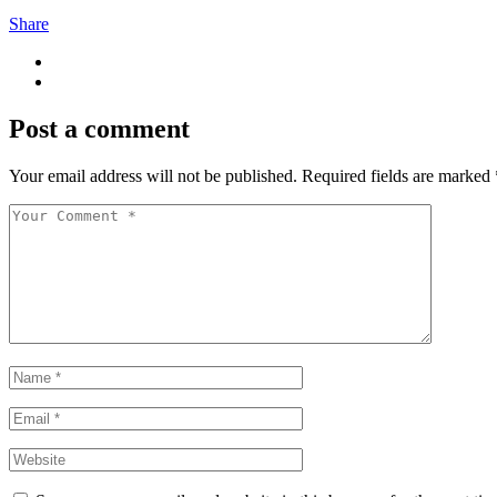
Share
Post a comment
Your email address will not be published.
Required fields are marked