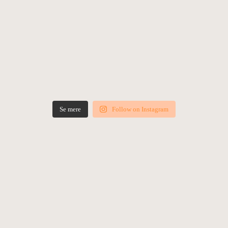
Se mere
Follow on Instagram