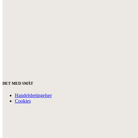
DET MED SMÅT
Handelsbetingelser
Cookies